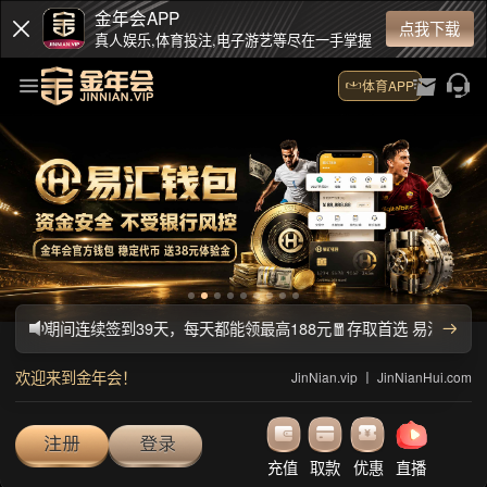
金年会APP
点我下载
真人娱乐,体育投注,电子游艺等尽在一手掌握
体育APP
nHui.com！🧧世界杯期间连续签到39天，每天都能领最高188元🧧存取
欢迎来到金年会！
JinNian.vip 丨 JinNianHui.com
充值
取款
优惠
直播