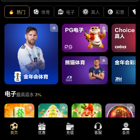
热门
体育
电子
真人
彩票
电子
最高返水
3%
首页
优惠
充值
客服
会员